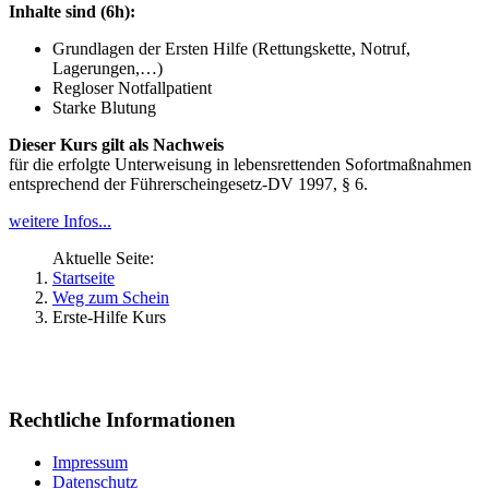
Inhalte sind (6h):
Grundlagen der Ersten Hilfe (Rettungskette, Notruf,
Lagerungen,…)
Regloser Notfallpatient
Starke Blutung
Dieser Kurs gilt als Nachweis
für die erfolgte Unterweisung in lebensrettenden Sofortmaßnahmen
entsprechend der Führerscheingesetz-DV 1997, § 6.
weitere Infos...
Aktuelle Seite:
Startseite
Weg zum Schein
Erste-Hilfe Kurs
Rechtliche Informationen
Impressum
Datenschutz